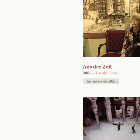
Aus der Zeit
2006
/
Harald Friedl
Film online erhältlich