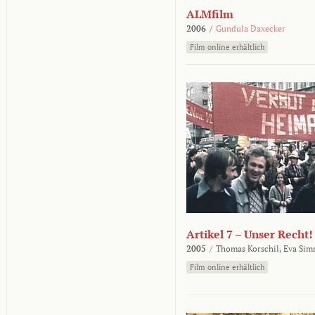
ALMfilm
2006
/
Gundula Daxecker
Film online erhältlich
Artikel 7 – Unser Recht!
2005
/
Thomas Korschil,
Eva Sim
Film online erhältlich