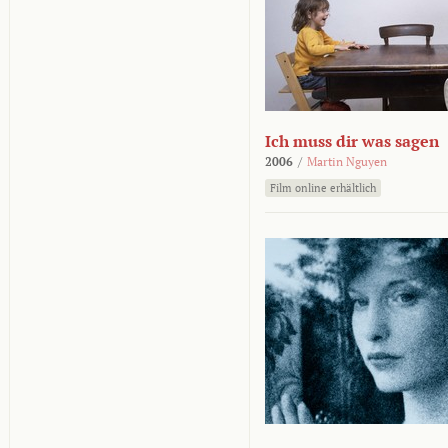
Ich muss dir was sagen
2006
/
Martin Nguyen
Film online erhältlich