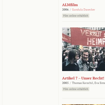
ALMfilm
2006
/
Gundula Daxecker
Film online erhältlich
Artikel 7 – Unser Recht!
2005
/
Thomas Korschil,
Eva Sim
Film online erhältlich