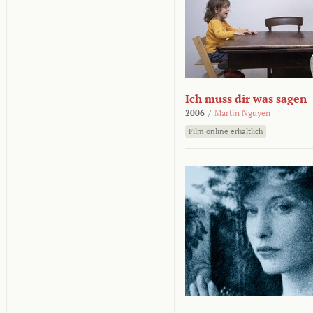
Ich muss dir was sagen
2006
/
Martin Nguyen
Film online erhältlich