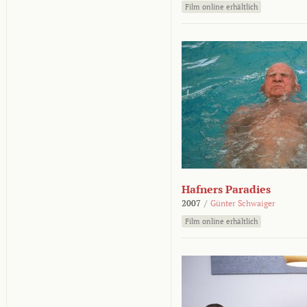
Film online erhältlich
Hafners Paradies
2007
/
Günter Schwaiger
Film online erhältlich