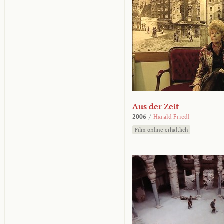
Aus der Zeit
2006
/
Harald Friedl
Film online erhältlich