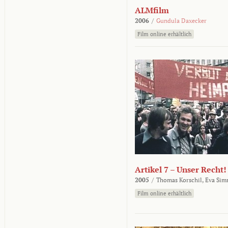
ALMfilm
2006
/
Gundula Daxecker
Film online erhältlich
Artikel 7 – Unser Recht!
2005
/
Thomas Korschil,
Eva Sim
Film online erhältlich