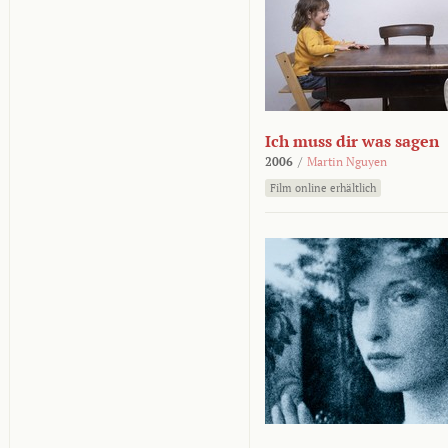
Ich muss dir was sagen
2006
/
Martin Nguyen
Film online erhältlich