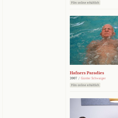
Film online erhältlich
Hafners Paradies
2007
/
Günter Schwaiger
Film online erhältlich