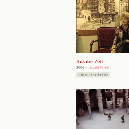
Aus der Zeit
2006
/
Harald Friedl
Film online erhältlich