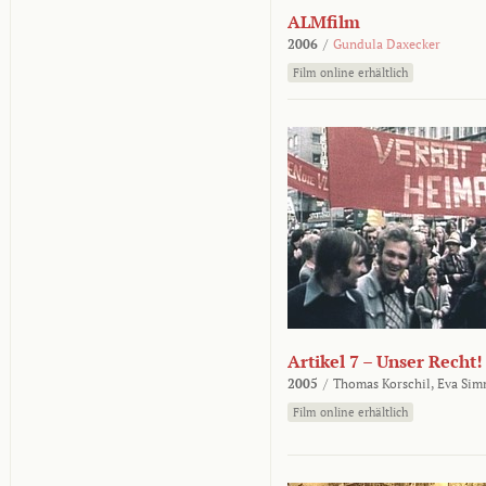
ALMfilm
2006
/
Gundula Daxecker
Film online erhältlich
Artikel 7 – Unser Recht!
2005
/
Thomas Korschil,
Eva Sim
Film online erhältlich