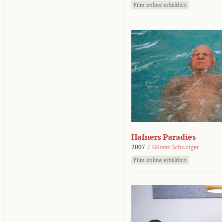
Film online erhältlich
Hafners Paradies
2007
/
Günter Schwaiger
Film online erhältlich