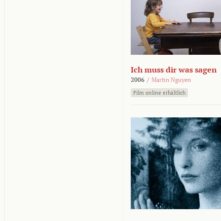
Ich muss dir was sagen
2006
/
Martin Nguyen
Film online erhältlich