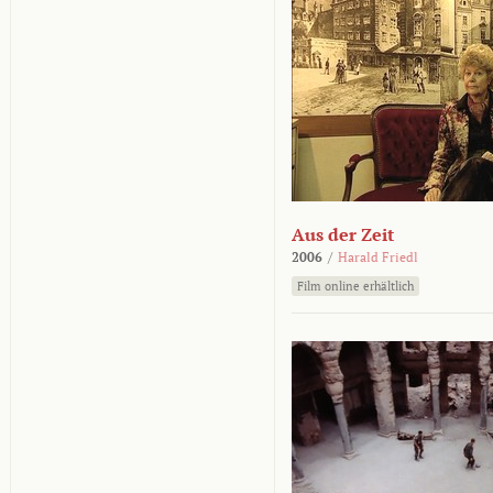
Aus der Zeit
2006
/
Harald Friedl
Film online erhältlich