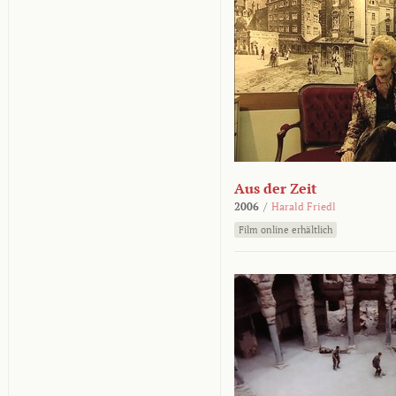
Aus der Zeit
2006
/
Harald Friedl
Film online erhältlich