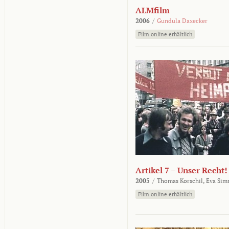
ALMfilm
2006
/
Gundula Daxecker
Film online erhältlich
Artikel 7 – Unser Recht!
2005
/
Thomas Korschil,
Eva Sim
Film online erhältlich