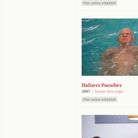
Film online erhältlich
Hafners Paradies
2007
/
Günter Schwaiger
Film online erhältlich