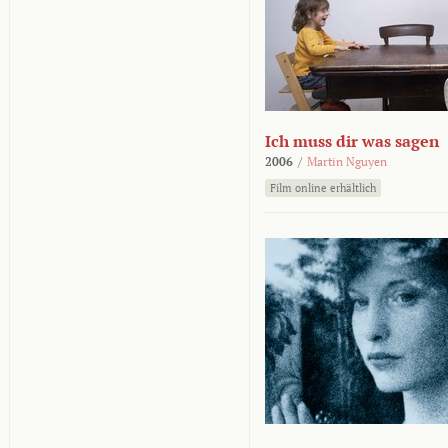
Ich muss dir was sagen
2006
/
Martin Nguyen
Film online erhältlich