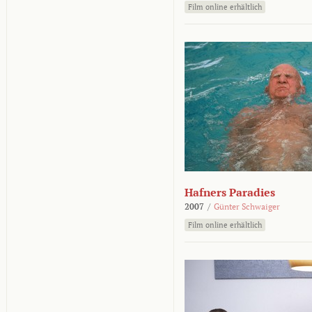
Film online erhältlich
Hafners Paradies
2007
/
Günter Schwaiger
Film online erhältlich