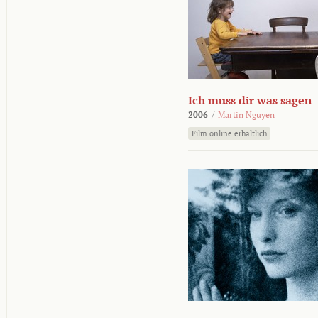
Ich muss dir was sagen
2006
/
Martin Nguyen
Film online erhältlich