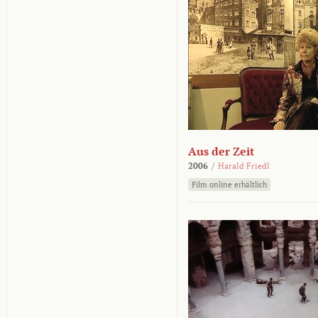
Aus der Zeit
2006
/
Harald Friedl
Film online erhältlich