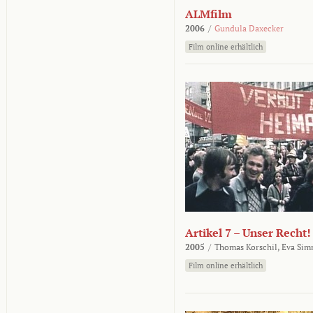
ALMfilm
2006
/
Gundula Daxecker
Film online erhältlich
Artikel 7 – Unser Recht!
2005
/
Thomas Korschil,
Eva Sim
Film online erhältlich