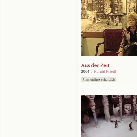
Aus der Zeit
2006
/
Harald Friedl
Film online erhältlich