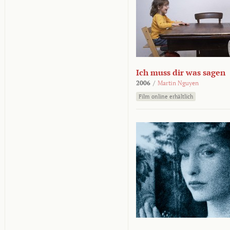
Ich muss dir was sagen
2006
/
Martin Nguyen
Film online erhältlich