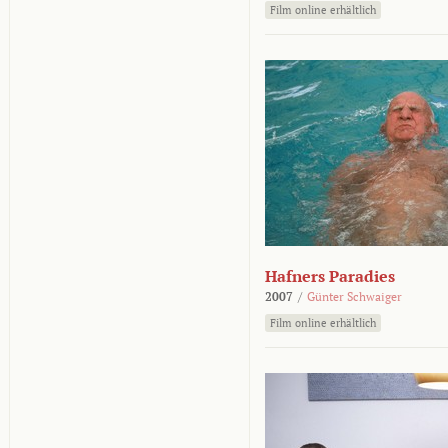
Film online erhältlich
Hafners Paradies
2007
/
Günter Schwaiger
Film online erhältlich