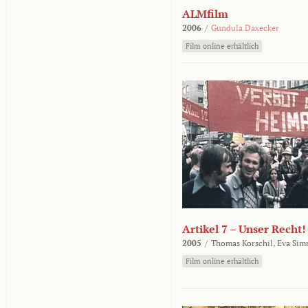
ALMfilm
2006
/
Gundula Daxecker
Film online erhältlich
Artikel 7 – Unser Recht!
2005
/
Thomas Korschil,
Eva Sim
Film online erhältlich