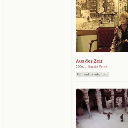
Aus der Zeit
2006
/
Harald Friedl
Film online erhältlich