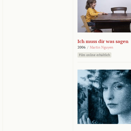
Ich muss dir was sagen
2006
/
Martin Nguyen
Film online erhältlich