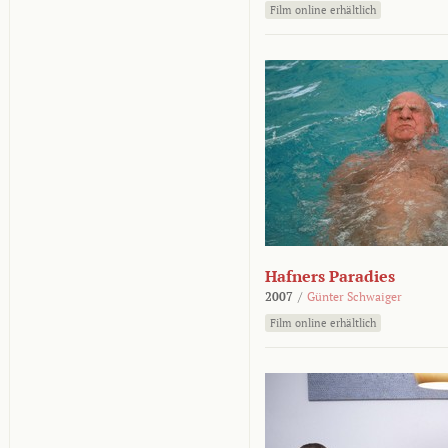
Film online erhältlich
Hafners Paradies
2007
/
Günter Schwaiger
Film online erhältlich