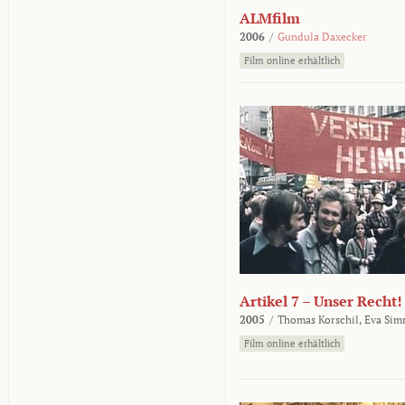
ALMfilm
2006
/
Gundula Daxecker
Film online erhältlich
Artikel 7 – Unser Recht!
2005
/
Thomas Korschil,
Eva Sim
Film online erhältlich