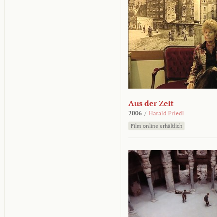
Aus der Zeit
2006
/
Harald Friedl
Film online erhältlich