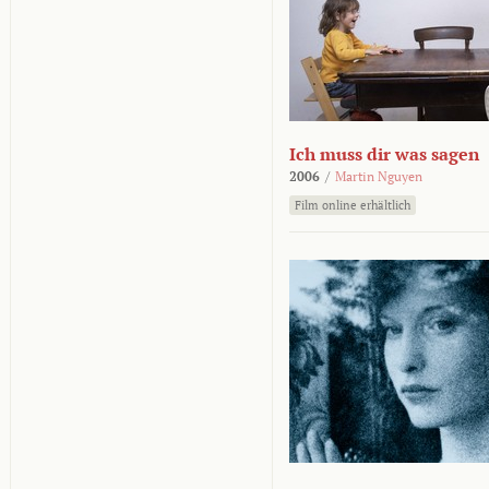
Ich muss dir was sagen
2006
/
Martin Nguyen
Film online erhältlich