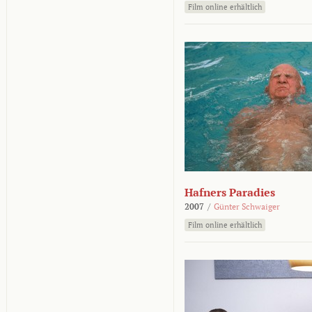
Film online erhältlich
Hafners Paradies
2007
/
Günter Schwaiger
Film online erhältlich