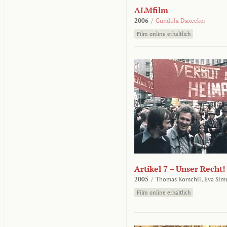
ALMfilm
2006
/
Gundula Daxecker
Film online erhältlich
Artikel 7 – Unser Recht!
2005
/
Thomas Korschil,
Eva Sim
Film online erhältlich