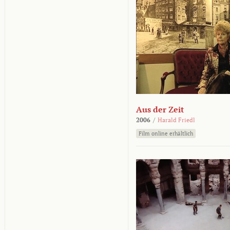
Aus der Zeit
2006
/
Harald Friedl
Film online erhältlich