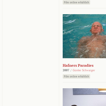
Film online erhältlich
Hafners Paradies
2007
/
Günter Schwaiger
Film online erhältlich