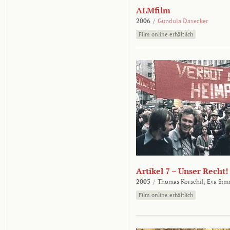
ALMfilm
2006
/
Gundula Daxecker
Film online erhältlich
Artikel 7 – Unser Recht!
2005
/
Thomas Korschil,
Eva Sim
Film online erhältlich