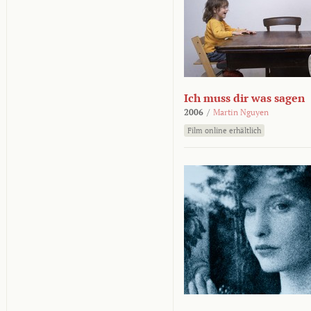
Ich muss dir was sagen
2006
/
Martin Nguyen
Film online erhältlich