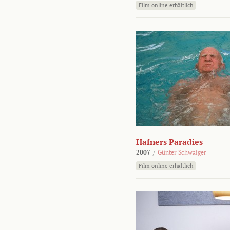
Film online erhältlich
Hafners Paradies
2007
/
Günter Schwaiger
Film online erhältlich