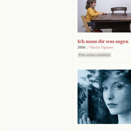
Ich muss dir was sagen
2006
/
Martin Nguyen
Film online erhältlich