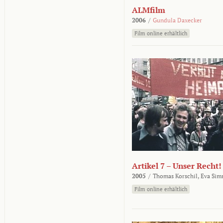
ALMfilm
2006
/
Gundula Daxecker
Film online erhältlich
Artikel 7 – Unser Recht!
2005
/
Thomas Korschil,
Eva Sim
Film online erhältlich