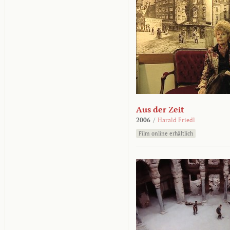
Aus der Zeit
2006
/
Harald Friedl
Film online erhältlich