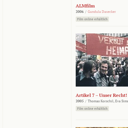
ALMfilm
2006
/
Gundula Daxecker
Film online erhältlich
Artikel 7 – Unser Recht!
2005
/
Thomas Korschil,
Eva Sim
Film online erhältlich