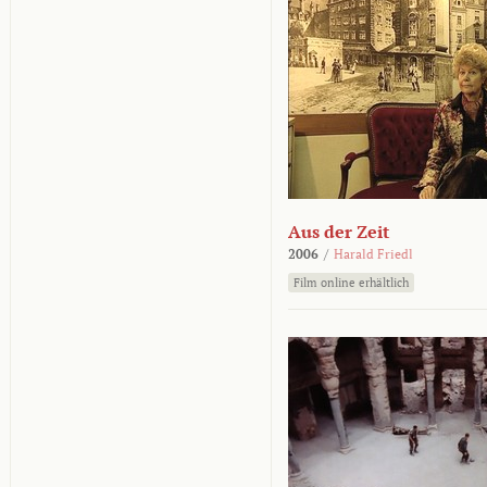
Aus der Zeit
2006
/
Harald Friedl
Film online erhältlich