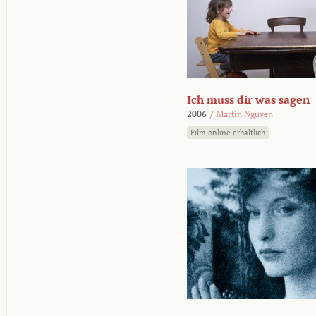
Ich muss dir was sagen
2006
/
Martin Nguyen
Film online erhältlich