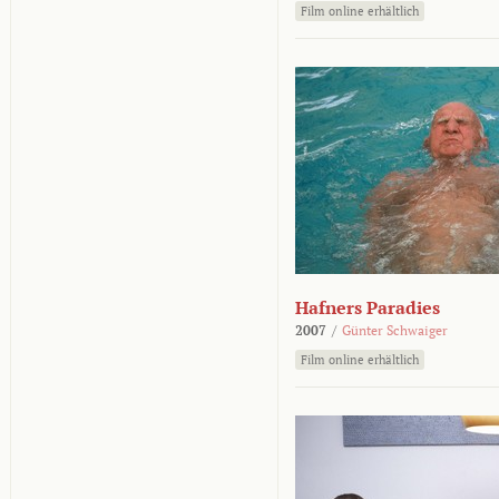
Film online erhältlich
Hafners Paradies
2007
/
Günter Schwaiger
Film online erhältlich