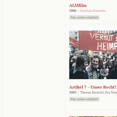
ALMfilm
2006
/
Gundula Daxecker
Film online erhältlich
Artikel 7 – Unser Recht!
2005
/
Thomas Korschil,
Eva Sim
Film online erhältlich