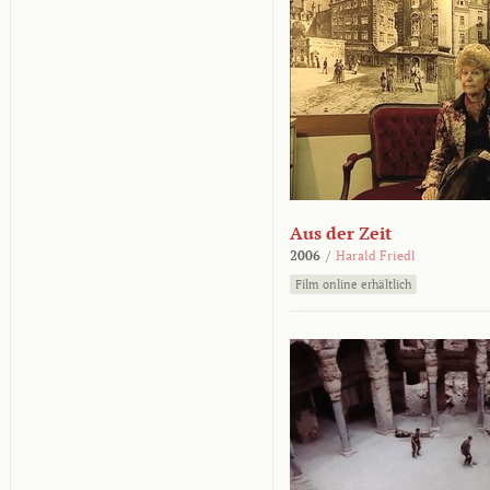
Aus der Zeit
2006
/
Harald Friedl
Film online erhältlich