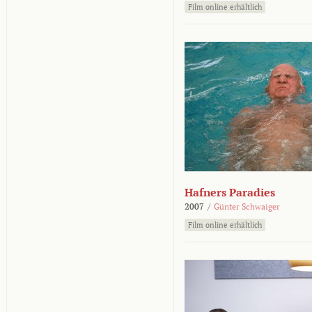
Film online erhältlich
Hafners Paradies
2007
/
Günter Schwaiger
Film online erhältlich