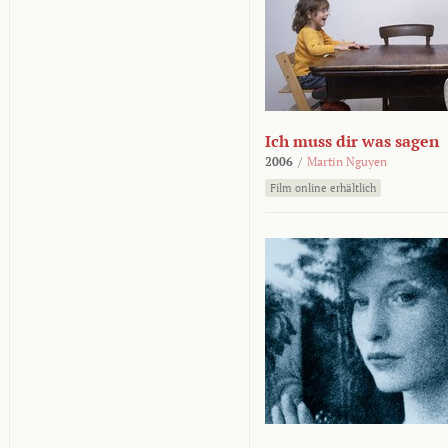
Ich muss dir was sagen
2006
/
Martin Nguyen
Film online erhältlich