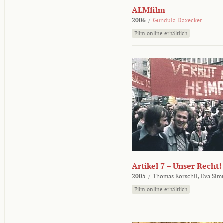
ALMfilm
2006
/
Gundula Daxecker
Film online erhältlich
Artikel 7 – Unser Recht!
2005
/
Thomas Korschil,
Eva Sim
Film online erhältlich