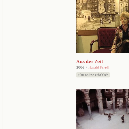
Aus der Zeit
2006
/
Harald Friedl
Film online erhältlich