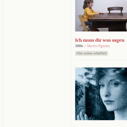
Ich muss dir was sagen
2006
/
Martin Nguyen
Film online erhältlich