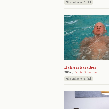
Film online erhältlich
Hafners Paradies
2007
/
Günter Schwaiger
Film online erhältlich