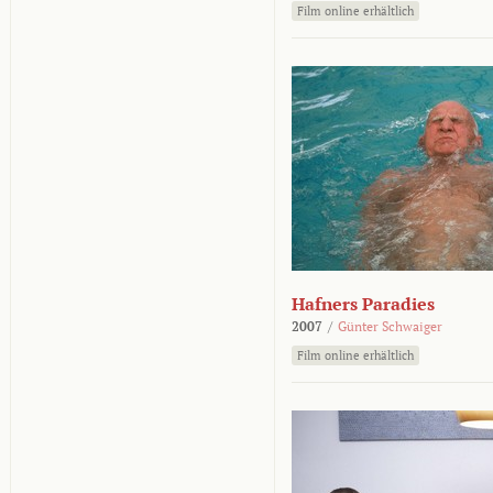
Film online erhältlich
Hafners Paradies
2007
/
Günter Schwaiger
Film online erhältlich