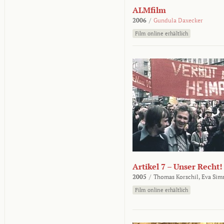
ALMfilm
2006
/
Gundula Daxecker
Film online erhältlich
Artikel 7 – Unser Recht!
2005
/
Thomas Korschil,
Eva Sim
Film online erhältlich