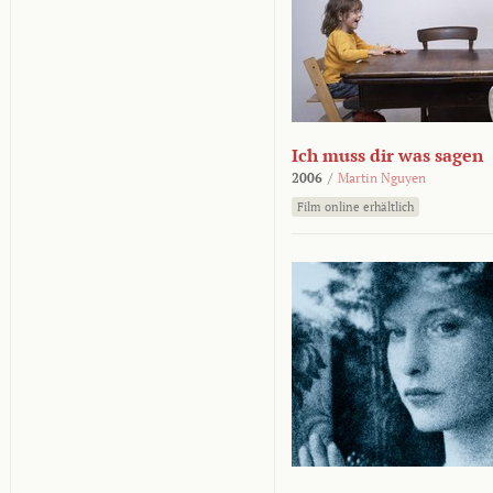
Ich muss dir was sagen
2006
/
Martin Nguyen
Film online erhältlich