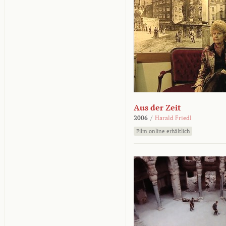
Aus der Zeit
2006
/
Harald Friedl
Film online erhältlich