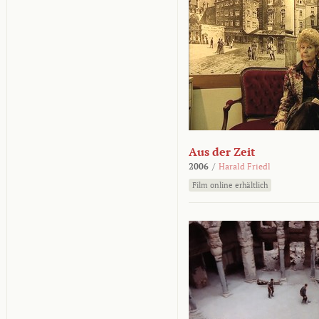
Aus der Zeit
2006
/
Harald Friedl
Film online erhältlich