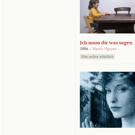
Ich muss dir was sagen
2006
/
Martin Nguyen
Film online erhältlich