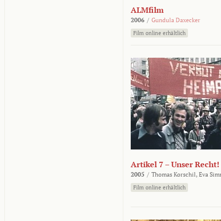
ALMfilm
2006
/
Gundula Daxecker
Film online erhältlich
Artikel 7 – Unser Recht!
2005
/
Thomas Korschil,
Eva Sim
Film online erhältlich