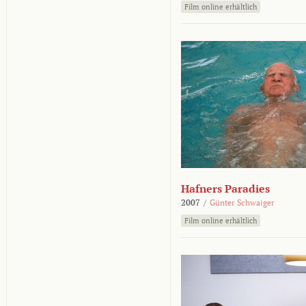
Film online erhältlich
Hafners Paradies
2007
/
Günter Schwaiger
Film online erhältlich