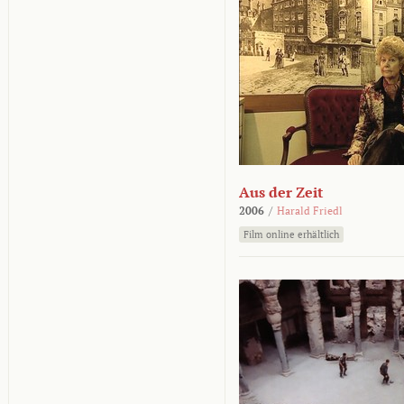
Aus der Zeit
2006
/
Harald Friedl
Film online erhältlich