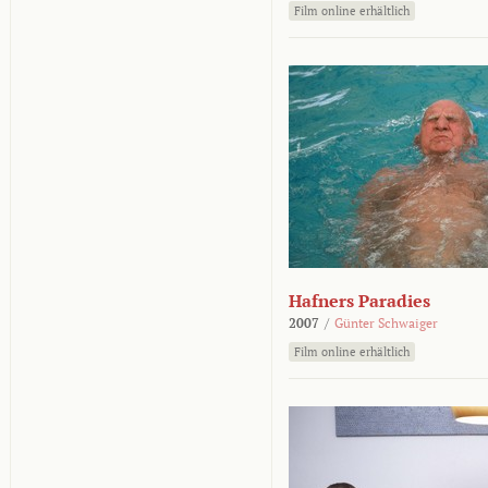
Film online erhältlich
Hafners Paradies
2007
/
Günter Schwaiger
Film online erhältlich