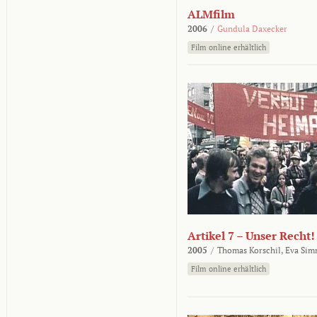
ALMfilm
2006
/
Gundula Daxecker
Film online erhältlich
Artikel 7 – Unser Recht!
2005
/
Thomas Korschil,
Eva Sim
Film online erhältlich