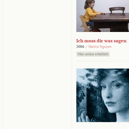
Ich muss dir was sagen
2006
/
Martin Nguyen
Film online erhältlich