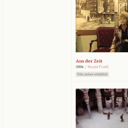
Aus der Zeit
2006
/
Harald Friedl
Film online erhältlich