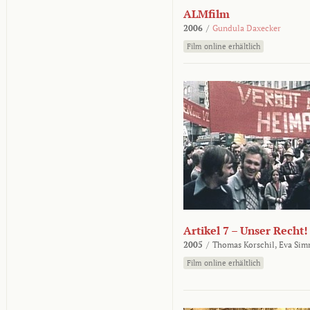
ALMfilm
2006
/
Gundula Daxecker
Film online erhältlich
Artikel 7 – Unser Recht!
2005
/
Thomas Korschil,
Eva Sim
Film online erhältlich