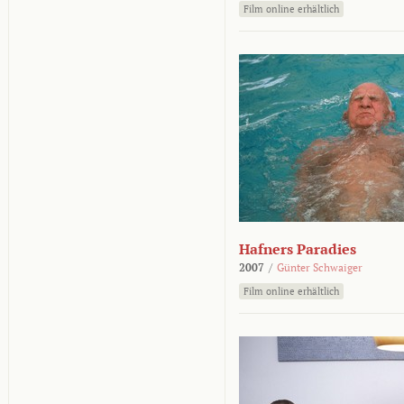
Film online erhältlich
Hafners Paradies
2007
/
Günter Schwaiger
Film online erhältlich