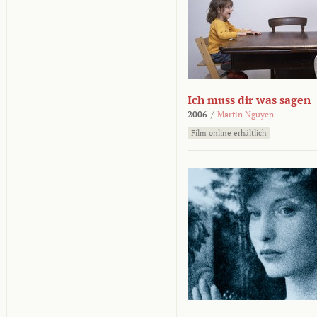
Ich muss dir was sagen
2006
/
Martin Nguyen
Film online erhältlich