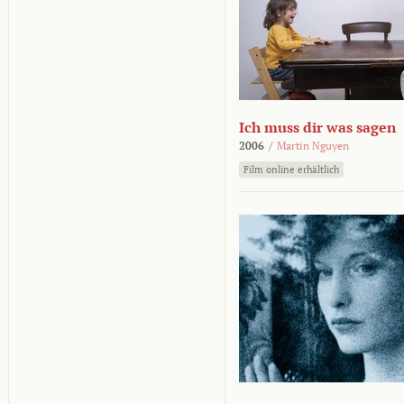
Ich muss dir was sagen
2006
/
Martin Nguyen
Film online erhältlich