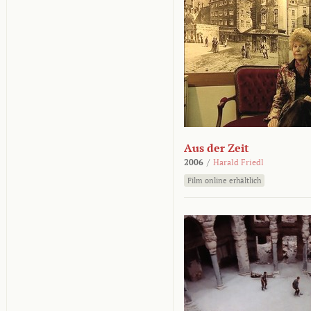
Aus der Zeit
2006
/
Harald Friedl
Film online erhältlich