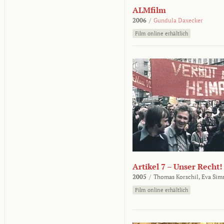
ALMfilm
2006
/
Gundula Daxecker
Film online erhältlich
Artikel 7 – Unser Recht!
2005
/
Thomas Korschil,
Eva Sim
Film online erhältlich