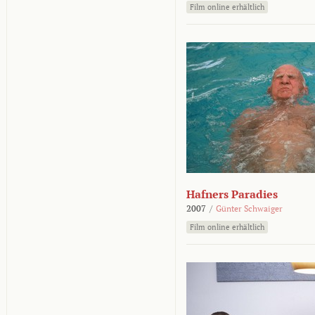
Film online erhältlich
Hafners Paradies
2007
/
Günter Schwaiger
Film online erhältlich