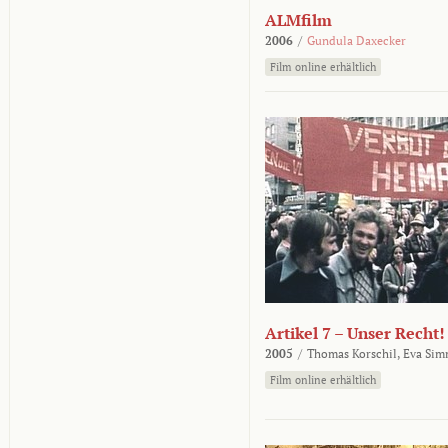
ALMfilm
2006
/
Gundula Daxecker
Film online erhältlich
Artikel 7 – Unser Recht!
2005
/
Thomas Korschil,
Eva Sim
Film online erhältlich