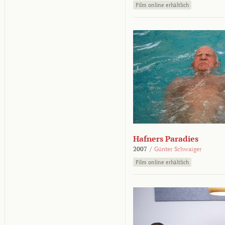
Film online erhältlich
Hafners Paradies
2007
/
Günter Schwaiger
Film online erhältlich