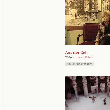
Aus der Zeit
2006
/
Harald Friedl
Film online erhältlich