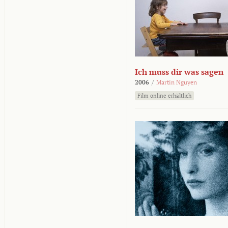
Ich muss dir was sagen
2006
/
Martin Nguyen
Film online erhältlich