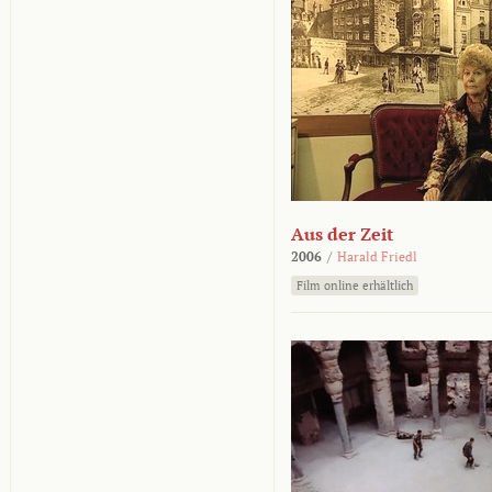
Aus der Zeit
2006
/
Harald Friedl
Film online erhältlich