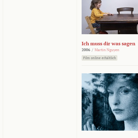
Ich muss dir was sagen
2006
/
Martin Nguyen
Film online erhältlich