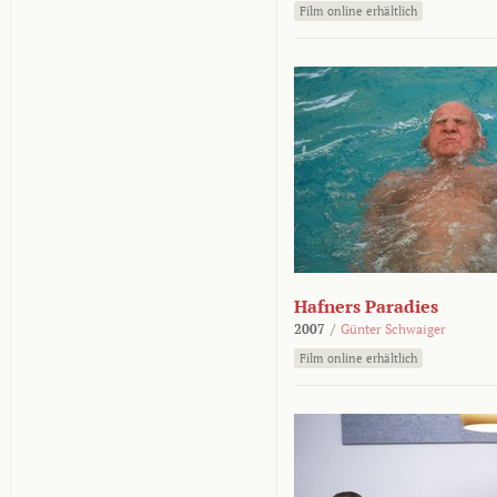
Film online erhältlich
Hafners Paradies
2007
/
Günter Schwaiger
Film online erhältlich