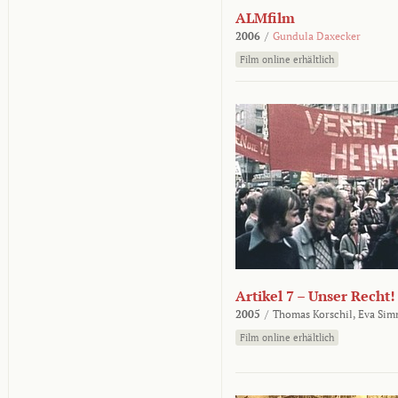
ALMfilm
2006
/
Gundula Daxecker
Film online erhältlich
Artikel 7 – Unser Recht!
2005
/
Thomas Korschil,
Eva Sim
Film online erhältlich