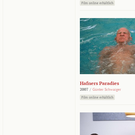
Film online erhältlich
Hafners Paradies
2007
/
Günter Schwaiger
Film online erhältlich