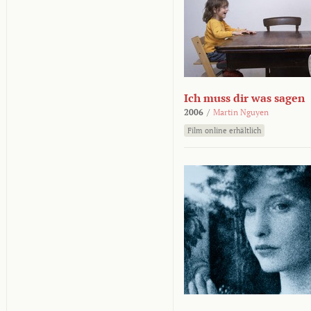
Ich muss dir was sagen
2006
/
Martin Nguyen
Film online erhältlich