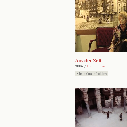
Aus der Zeit
2006
/
Harald Friedl
Film online erhältlich