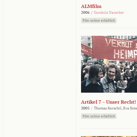
ALMfilm
2006
/
Gundula Daxecker
Film online erhältlich
Artikel 7 – Unser Recht!
2005
/
Thomas Korschil,
Eva Sim
Film online erhältlich