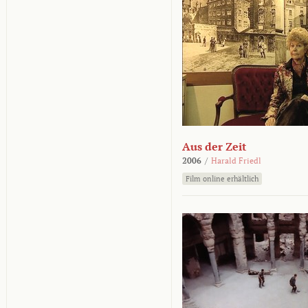
Aus der Zeit
2006
/
Harald Friedl
Film online erhältlich