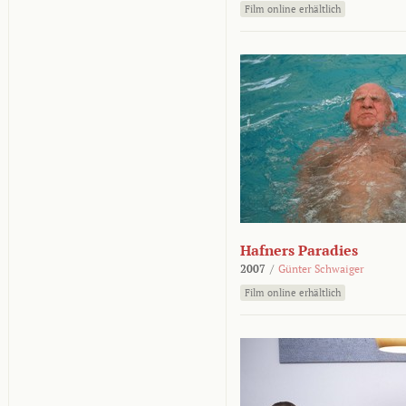
Film online erhältlich
Hafners Paradies
2007
/
Günter Schwaiger
Film online erhältlich