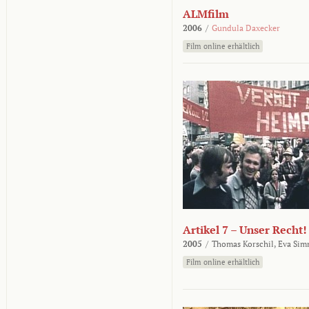
ALMfilm
2006
/
Gundula Daxecker
Film online erhältlich
Artikel 7 – Unser Recht!
2005
/
Thomas Korschil,
Eva Sim
Film online erhältlich