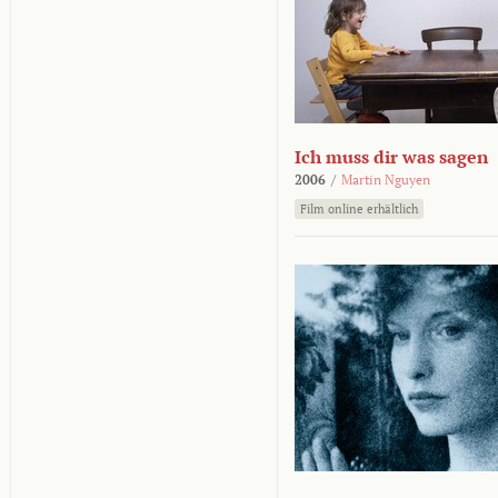
Ich muss dir was sagen
2006
/
Martin Nguyen
Film online erhältlich