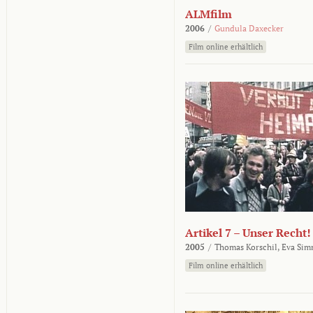
ALMfilm
2006
/
Gundula Daxecker
Film online erhältlich
Artikel 7 – Unser Recht!
2005
/
Thomas Korschil,
Eva Sim
Film online erhältlich