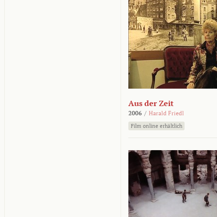
Aus der Zeit
2006
/
Harald Friedl
Film online erhältlich