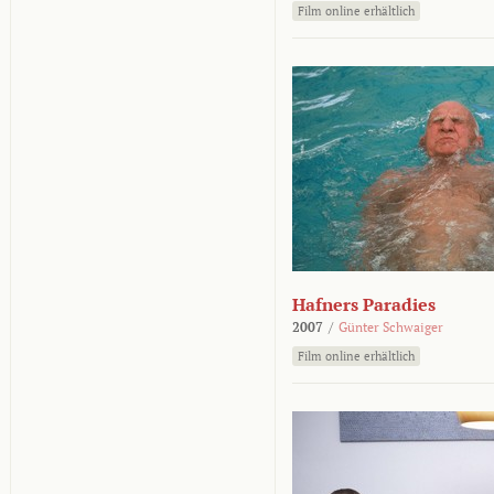
Film online erhältlich
Hafners Paradies
2007
/
Günter Schwaiger
Film online erhältlich