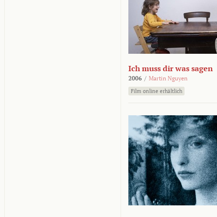
Ich muss dir was sagen
2006
/
Martin Nguyen
Film online erhältlich