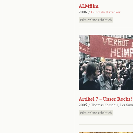
ALMfilm
2006
/
Gundula Daxecker
Film online erhältlich
Artikel 7 – Unser Recht!
2005
/
Thomas Korschil,
Eva Sim
Film online erhältlich