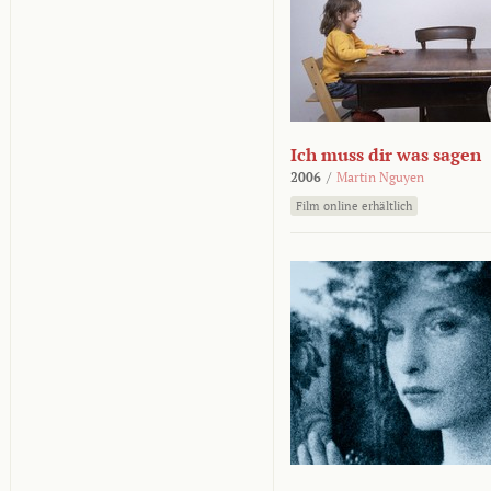
Ich muss dir was sagen
2006
/
Martin Nguyen
Film online erhältlich