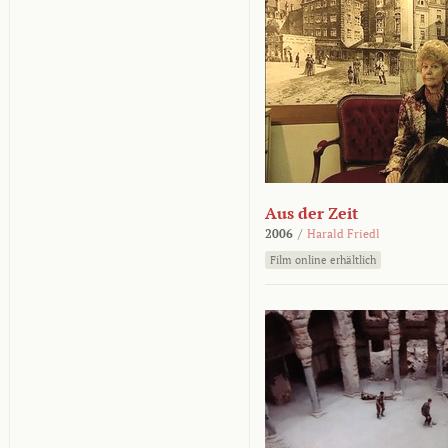
Aus der Zeit
2006
/
Harald Friedl
Film online erhältlich