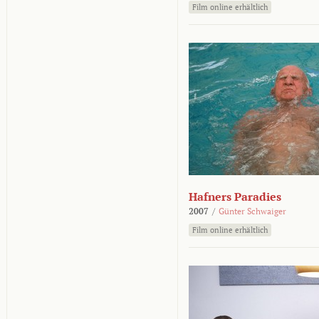
Film online erhältlich
Hafners Paradies
2007
/
Günter Schwaiger
Film online erhältlich