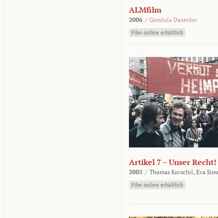
ALMfilm
2006
/
Gundula Daxecker
Film online erhältlich
Artikel 7 – Unser Recht!
2005
/
Thomas Korschil,
Eva Sim
Film online erhältlich