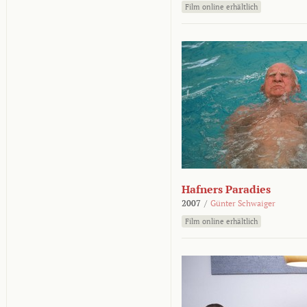
Film online erhältlich
Hafners Paradies
2007
/
Günter Schwaiger
Film online erhältlich