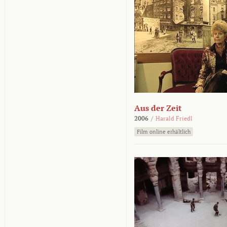
Aus der Zeit
2006
/
Harald Friedl
Film online erhältlich