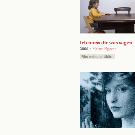
Ich muss dir was sagen
2006
/
Martin Nguyen
Film online erhältlich