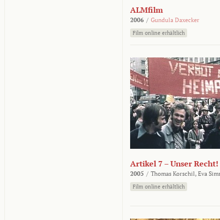
ALMfilm
2006
/
Gundula Daxecker
Film online erhältlich
Artikel 7 – Unser Recht!
2005
/
Thomas Korschil,
Eva Sim
Film online erhältlich