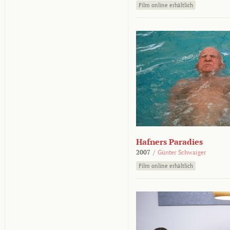
Film online erhältlich
Hafners Paradies
2007
/
Günter Schwaiger
Film online erhältlich