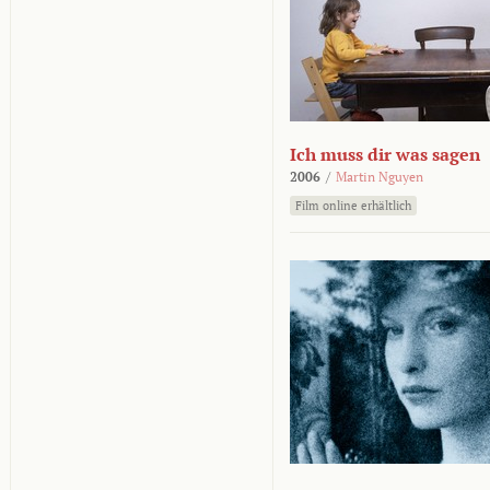
Ich muss dir was sagen
2006
/
Martin Nguyen
Film online erhältlich