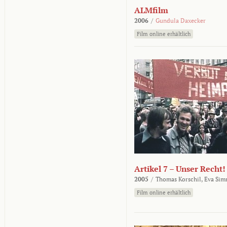
ALMfilm
2006
/
Gundula Daxecker
Film online erhältlich
Artikel 7 – Unser Recht!
2005
/
Thomas Korschil,
Eva Sim
Film online erhältlich