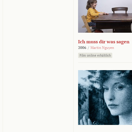
Ich muss dir was sagen
2006
/
Martin Nguyen
Film online erhältlich