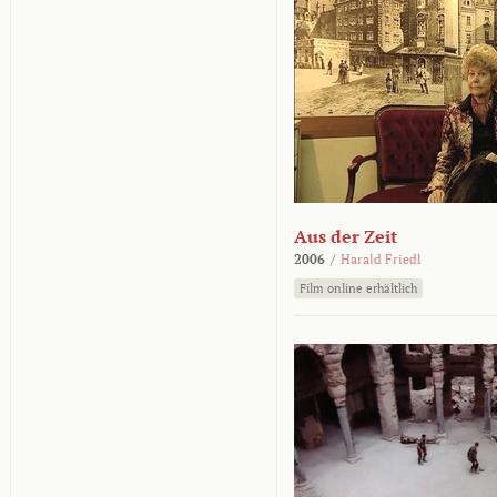
Aus der Zeit
2006
/
Harald Friedl
Film online erhältlich