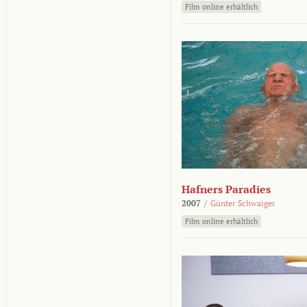
Film online erhältlich
Hafners Paradies
2007
/
Günter Schwaiger
Film online erhältlich