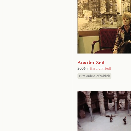
Aus der Zeit
2006
/
Harald Friedl
Film online erhältlich