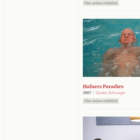
Film online erhältlich
Hafners Paradies
2007
/
Günter Schwaiger
Film online erhältlich