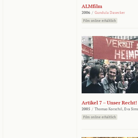
ALMfilm
2006
/
Gundula Daxecker
Film online erhältlich
Artikel 7 – Unser Recht!
2005
/
Thomas Korschil,
Eva Sim
Film online erhältlich