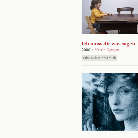
Ich muss dir was sagen
2006
/
Martin Nguyen
Film online erhältlich