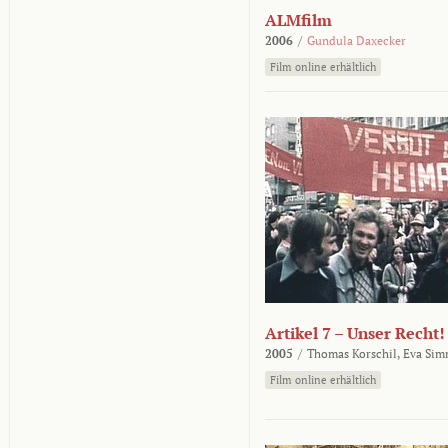
ALMfilm
2006
/
Gundula Daxecker
Film online erhältlich
Artikel 7 – Unser Recht!
2005
/
Thomas Korschil,
Eva Sim
Film online erhältlich