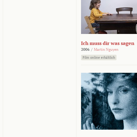
Ich muss dir was sagen
2006
/
Martin Nguyen
Film online erhältlich