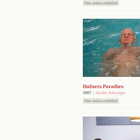
Film online erhältlich
Hafners Paradies
2007
/
Günter Schwaiger
Film online erhältlich