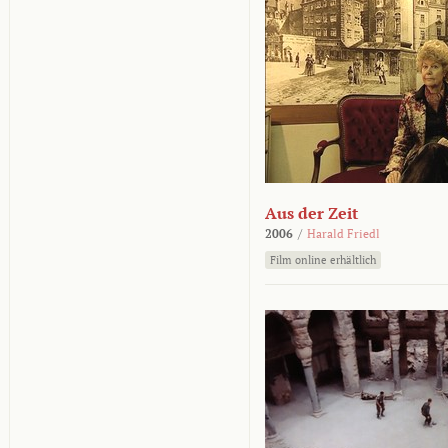
Aus der Zeit
2006
/
Harald Friedl
Film online erhältlich