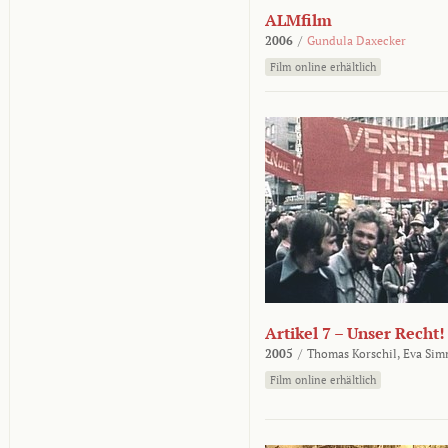
ALMfilm
2006
/
Gundula Daxecker
Film online erhältlich
Artikel 7 – Unser Recht!
2005
/
Thomas Korschil,
Eva Sim
Film online erhältlich