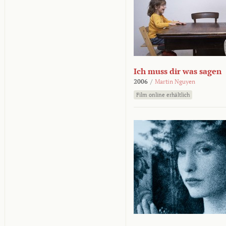
Ich muss dir was sagen
2006
/
Martin Nguyen
Film online erhältlich