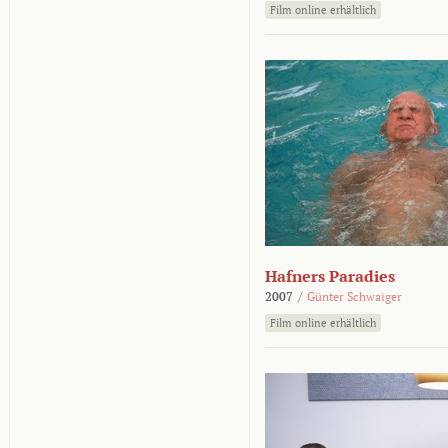
Film online erhältlich
Hafners Paradies
2007
/
Günter Schwaiger
Film online erhältlich