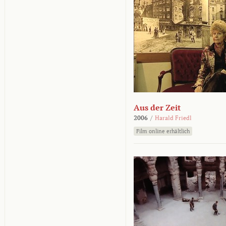
Aus der Zeit
2006
/
Harald Friedl
Film online erhältlich