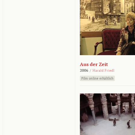
Aus der Zeit
2006
/
Harald Friedl
Film online erhältlich