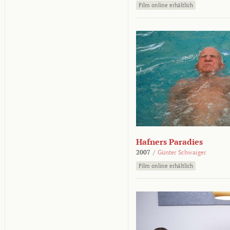
Film online erhältlich
Hafners Paradies
2007
/
Günter Schwaiger
Film online erhältlich