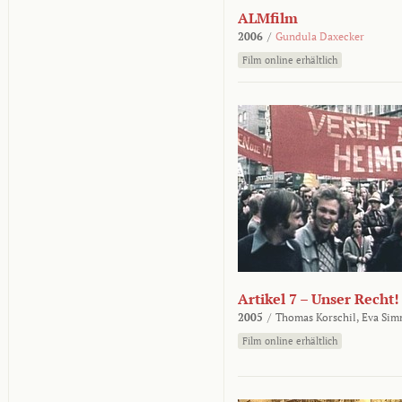
ALMfilm
2006
/
Gundula Daxecker
Film online erhältlich
Artikel 7 – Unser Recht!
2005
/
Thomas Korschil,
Eva Sim
Film online erhältlich