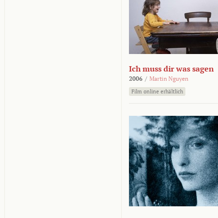
Ich muss dir was sagen
2006
/
Martin Nguyen
Film online erhältlich