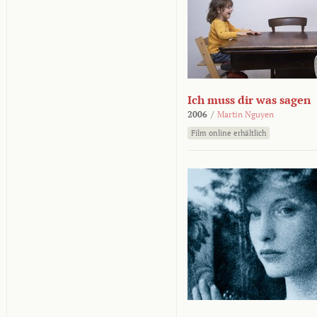
Ich muss dir was sagen
2006
/
Martin Nguyen
Film online erhältlich