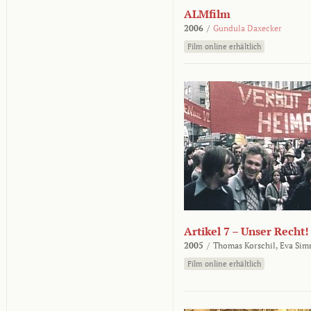
ALMfilm
2006
/
Gundula Daxecker
Film online erhältlich
Artikel 7 – Unser Recht!
2005
/
Thomas Korschil,
Eva Sim
Film online erhältlich