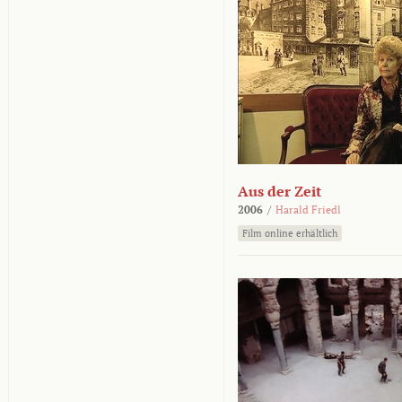
Aus der Zeit
2006
/
Harald Friedl
Film online erhältlich