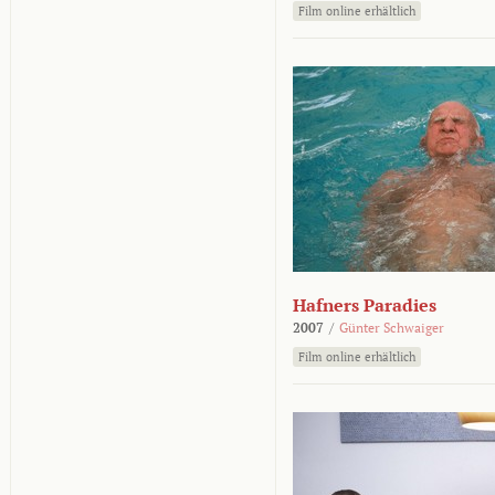
Film online erhältlich
Hafners Paradies
2007
/
Günter Schwaiger
Film online erhältlich