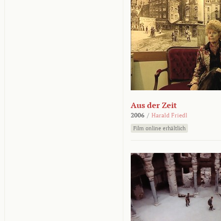
Aus der Zeit
2006
/
Harald Friedl
Film online erhältlich