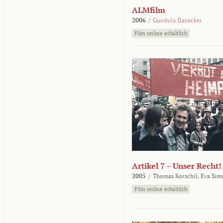
ALMfilm
2006
/
Gundula Daxecker
Film online erhältlich
Artikel 7 – Unser Recht!
2005
/
Thomas Korschil,
Eva Sim
Film online erhältlich