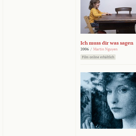
Ich muss dir was sagen
2006
/
Martin Nguyen
Film online erhältlich