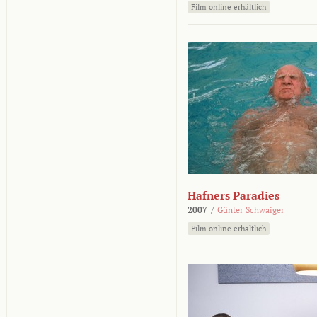
Film online erhältlich
Hafners Paradies
2007
/
Günter Schwaiger
Film online erhältlich