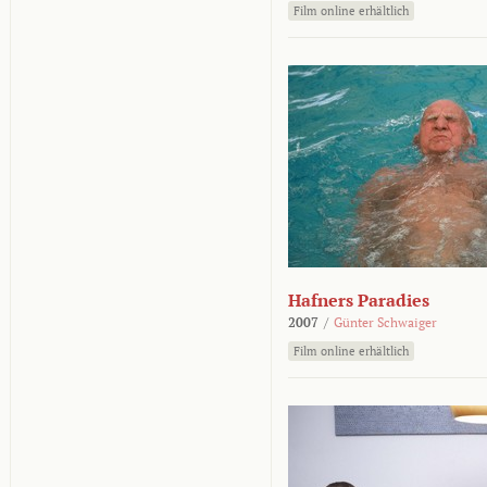
Film online erhältlich
Hafners Paradies
2007
/
Günter Schwaiger
Film online erhältlich