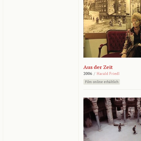
Aus der Zeit
2006
/
Harald Friedl
Film online erhältlich