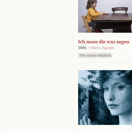
Ich muss dir was sagen
2006
/
Martin Nguyen
Film online erhältlich