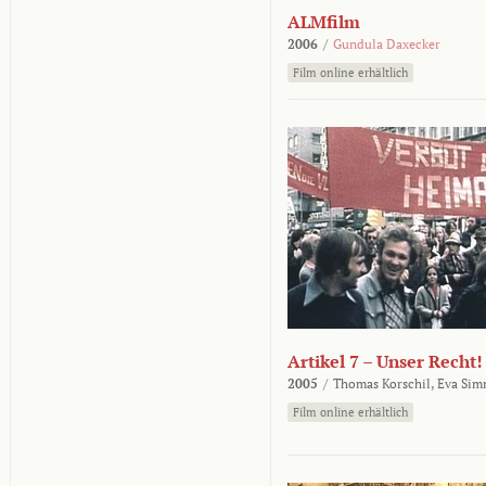
ALMfilm
2006
/
Gundula Daxecker
Film online erhältlich
Artikel 7 – Unser Recht!
2005
/
Thomas Korschil,
Eva Sim
Film online erhältlich