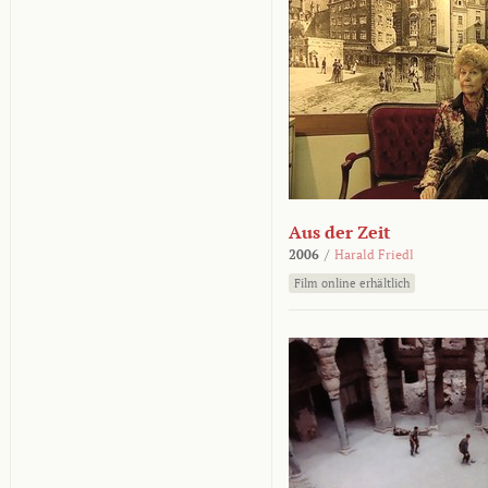
Aus der Zeit
2006
/
Harald Friedl
Film online erhältlich