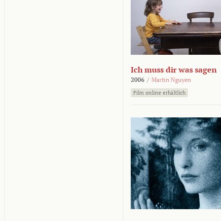
Ich muss dir was sagen
2006
/
Martin Nguyen
Film online erhältlich