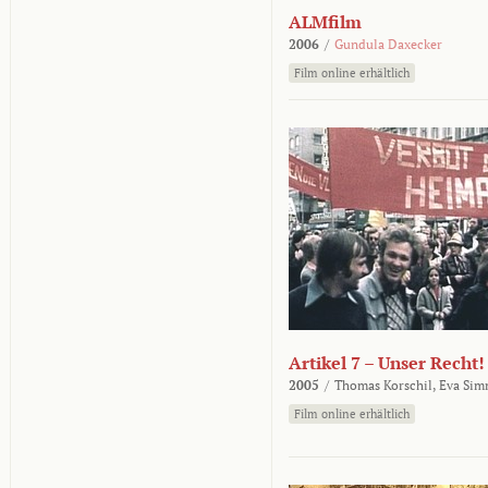
ALMfilm
2006
/
Gundula Daxecker
Film online erhältlich
Artikel 7 – Unser Recht!
2005
/
Thomas Korschil,
Eva Sim
Film online erhältlich