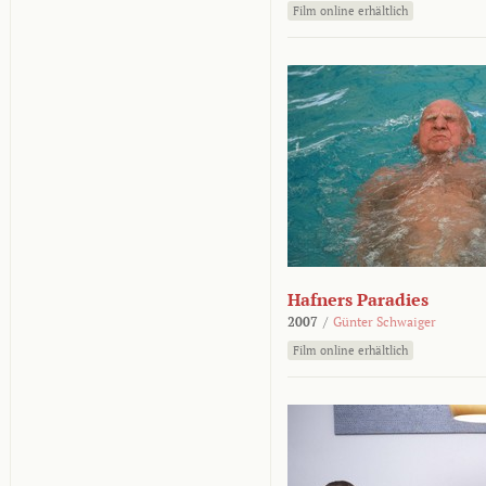
Film online erhältlich
Hafners Paradies
2007
/
Günter Schwaiger
Film online erhältlich