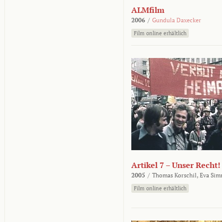
ALMfilm
2006
/
Gundula Daxecker
Film online erhältlich
Artikel 7 – Unser Recht!
2005
/
Thomas Korschil,
Eva Sim
Film online erhältlich