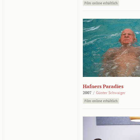
Film online erhältlich
Hafners Paradies
2007
/
Günter Schwaiger
Film online erhältlich