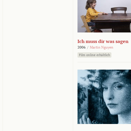
Ich muss dir was sagen
2006
/
Martin Nguyen
Film online erhältlich