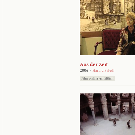
Aus der Zeit
2006
/
Harald Friedl
Film online erhältlich