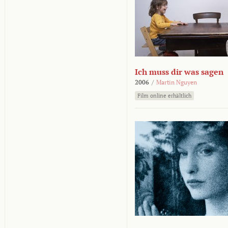
Ich muss dir was sagen
2006
/
Martin Nguyen
Film online erhältlich