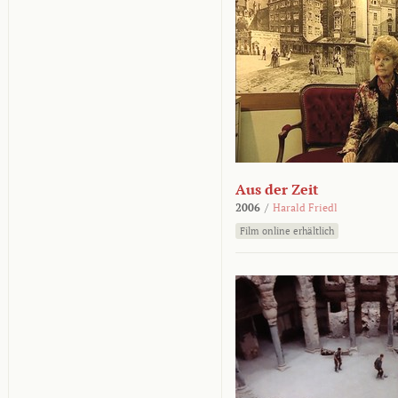
Aus der Zeit
2006
/
Harald Friedl
Film online erhältlich