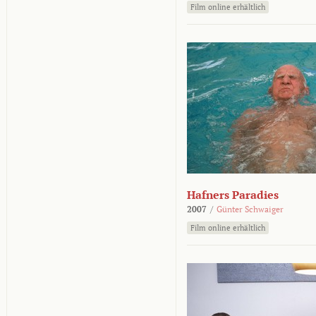
Film online erhältlich
Hafners Paradies
2007
/
Günter Schwaiger
Film online erhältlich