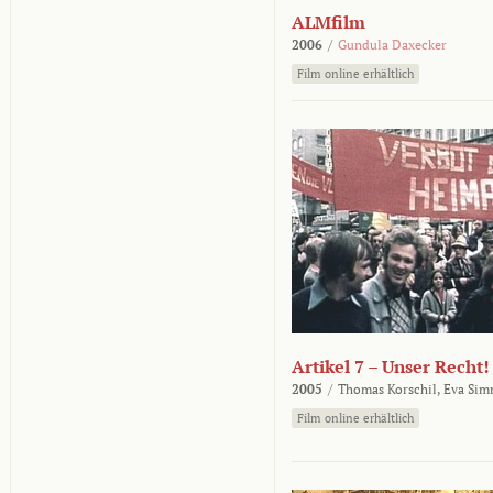
ALMfilm
2006
/
Gundula Daxecker
Film online erhältlich
Artikel 7 – Unser Recht!
2005
/
Thomas Korschil,
Eva Sim
Film online erhältlich