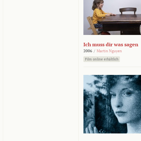
Ich muss dir was sagen
2006
/
Martin Nguyen
Film online erhältlich