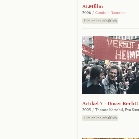
ALMfilm
2006
/
Gundula Daxecker
Film online erhältlich
Artikel 7 – Unser Recht!
2005
/
Thomas Korschil,
Eva Sim
Film online erhältlich