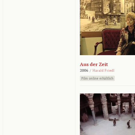
Aus der Zeit
2006
/
Harald Friedl
Film online erhältlich