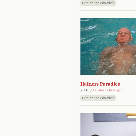
Film online erhältlich
Hafners Paradies
2007
/
Günter Schwaiger
Film online erhältlich