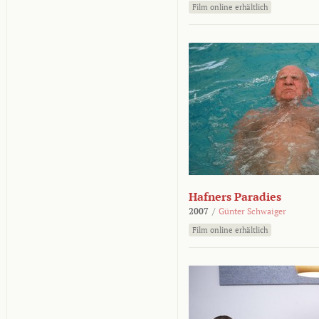
Film online erhältlich
Hafners Paradies
2007
/
Günter Schwaiger
Film online erhältlich