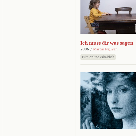
Ich muss dir was sagen
2006
/
Martin Nguyen
Film online erhältlich