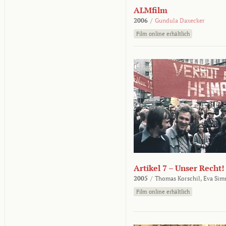
ALMfilm
2006
/
Gundula Daxecker
Film online erhältlich
Artikel 7 – Unser Recht!
2005
/
Thomas Korschil,
Eva Sim
Film online erhältlich