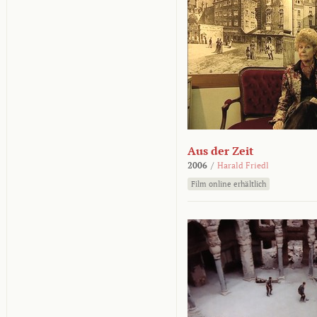
Aus der Zeit
2006
/
Harald Friedl
Film online erhältlich