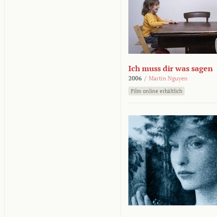
Ich muss dir was sagen
2006
/
Martin Nguyen
Film online erhältlich