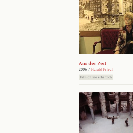
Aus der Zeit
2006
/
Harald Friedl
Film online erhältlich