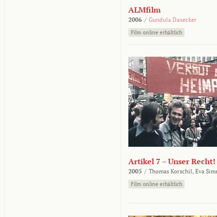
ALMfilm
2006
/
Gundula Daxecker
Film online erhältlich
Artikel 7 – Unser Recht!
2005
/
Thomas Korschil,
Eva Sim
Film online erhältlich