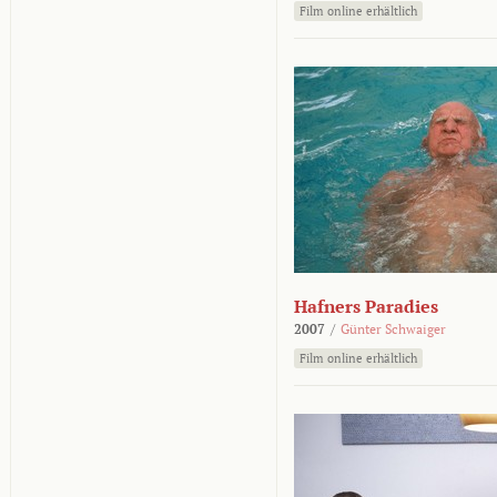
Film online erhältlich
Hafners Paradies
2007
/
Günter Schwaiger
Film online erhältlich