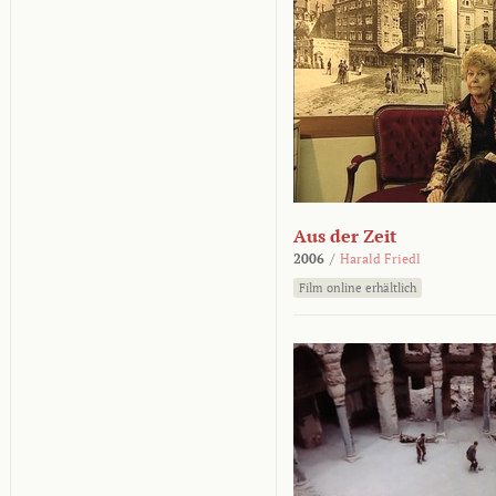
Aus der Zeit
2006
/
Harald Friedl
Film online erhältlich