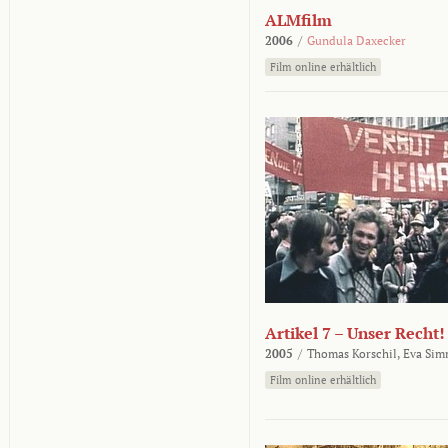
ALMfilm
2006
/
Gundula Daxecker
Film online erhältlich
Artikel 7 – Unser Recht!
2005
/
Thomas Korschil,
Eva Sim
Film online erhältlich