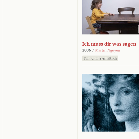
Ich muss dir was sagen
2006
/
Martin Nguyen
Film online erhältlich