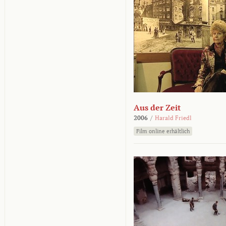
Aus der Zeit
2006
/
Harald Friedl
Film online erhältlich