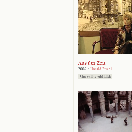
Aus der Zeit
2006
/
Harald Friedl
Film online erhältlich