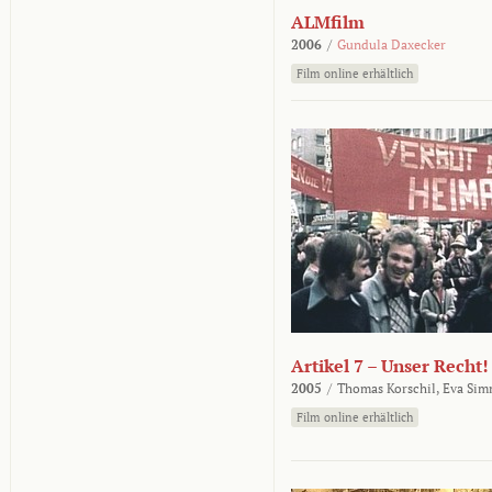
ALMfilm
2006
/
Gundula Daxecker
Film online erhältlich
Artikel 7 – Unser Recht!
2005
/
Thomas Korschil,
Eva Sim
Film online erhältlich