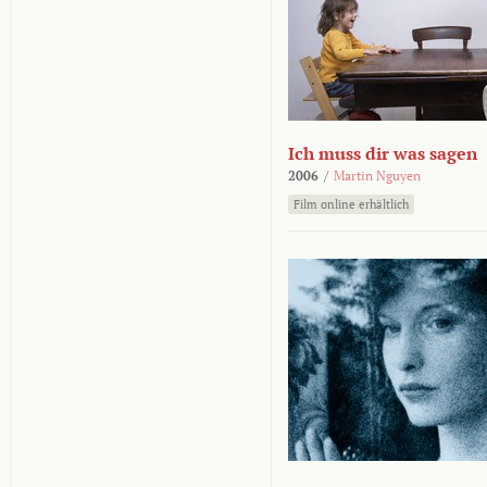
Ich muss dir was sagen
2006
/
Martin Nguyen
Film online erhältlich