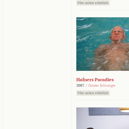
Film online erhältlich
Hafners Paradies
2007
/
Günter Schwaiger
Film online erhältlich