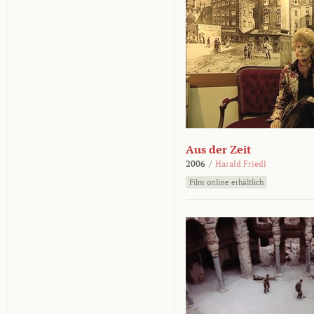
Aus der Zeit
2006
/
Harald Friedl
Film online erhältlich