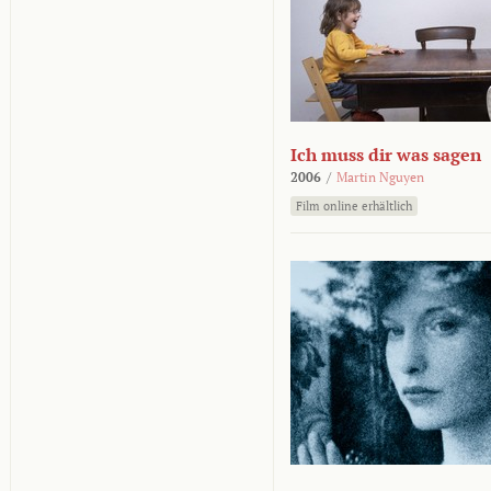
Ich muss dir was sagen
2006
/
Martin Nguyen
Film online erhältlich