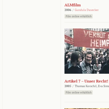
ALMfilm
2006
/
Gundula Daxecker
Film online erhältlich
Artikel 7 – Unser Recht!
2005
/
Thomas Korschil,
Eva Sim
Film online erhältlich