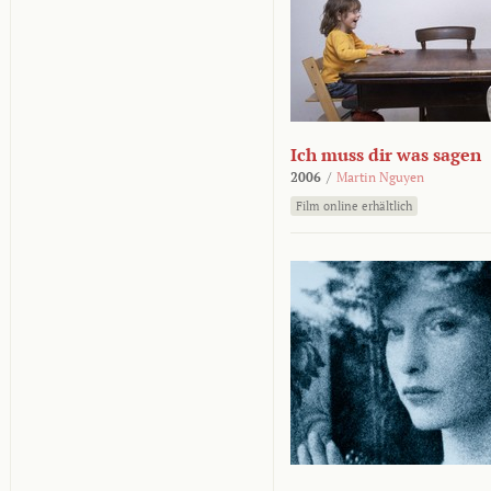
Ich muss dir was sagen
2006
/
Martin Nguyen
Film online erhältlich