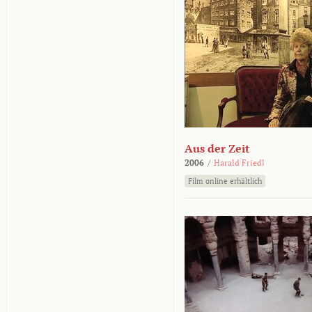
Aus der Zeit
2006
/
Harald Friedl
Film online erhältlich