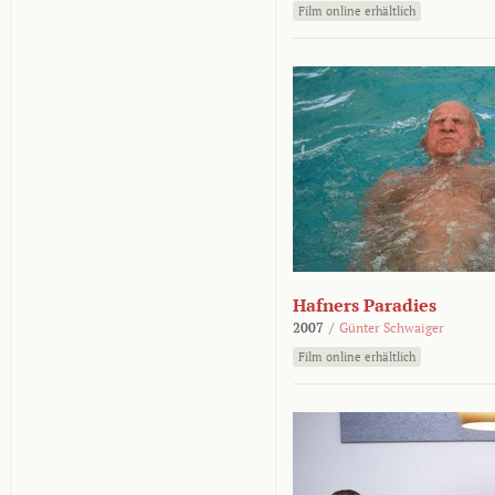
Film online erhältlich
Hafners Paradies
2007
/
Günter Schwaiger
Film online erhältlich