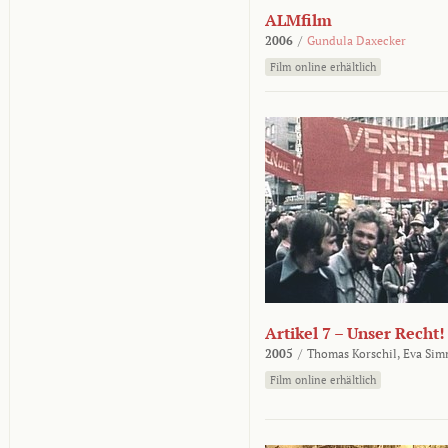
ALMfilm
2006
/
Gundula Daxecker
Film online erhältlich
Artikel 7 – Unser Recht!
2005
/
Thomas Korschil,
Eva Sim
Film online erhältlich