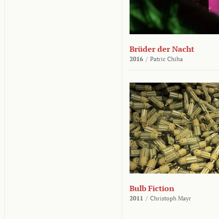
Brüder der Nacht
2016
/
Patric Chiha
Bulb Fiction
2011
/
Christoph Mayr