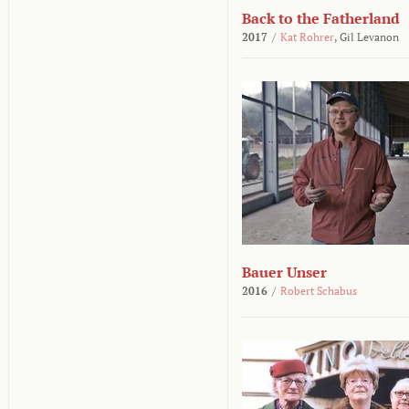
Back to the Fatherland
2017
/
Kat Rohrer
,
Gil Levanon
Bauer Unser
2016
/
Robert Schabus