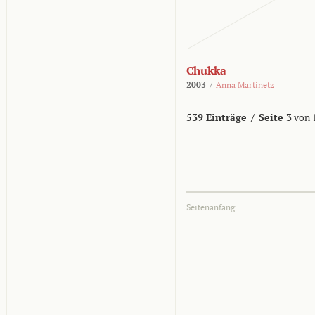
Chukka
2003
/
Anna Martinetz
539 Einträge
/
Seite 3
von 
Seitenanfang