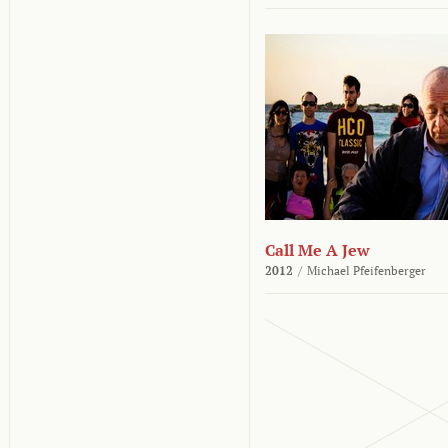
Call Me A Jew
2012
/
Michael Pfeifenberger