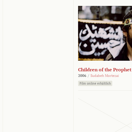
Children of the Prophet
2006
/
Sudabeh Mortezai
Film online erhältlich