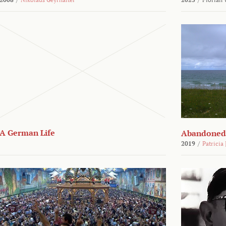
A German Life
Abandoned
2019
/
Patricia