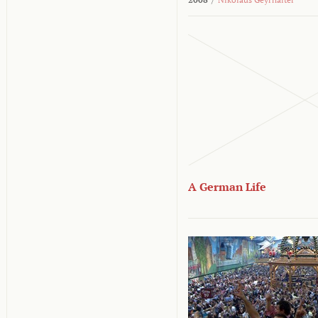
A German Life