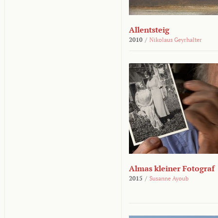
Allentsteig
2010
/
Nikolaus Geyrhalter
Almas kleiner Fotograf
2015
/
Susanne Ayoub