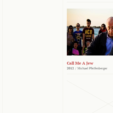
Call Me A Jew
2012
/
Michael Pfeifenberger