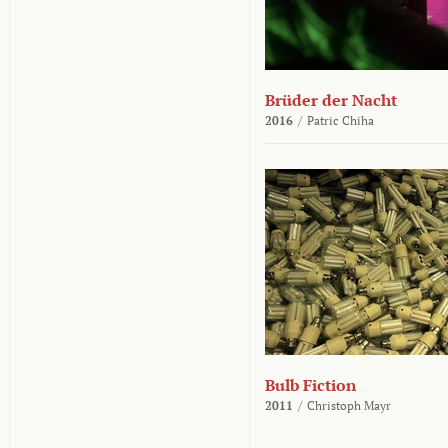
Brüder der Nacht
2016
/
Patric Chiha
Bulb Fiction
2011
/
Christoph Mayr