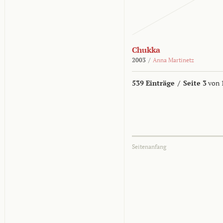
Chukka
2003
/
Anna Martinetz
539 Einträge
/
Seite 3
von 
Seitenanfang