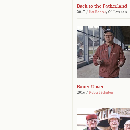
Back to the Fatherland
2017
/
Kat Rohrer
,
Gil Levanon
Bauer Unser
2016
/
Robert Schabus