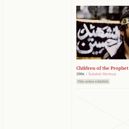
Children of the Prophet
2006
/
Sudabeh Mortezai
Film online erhältlich